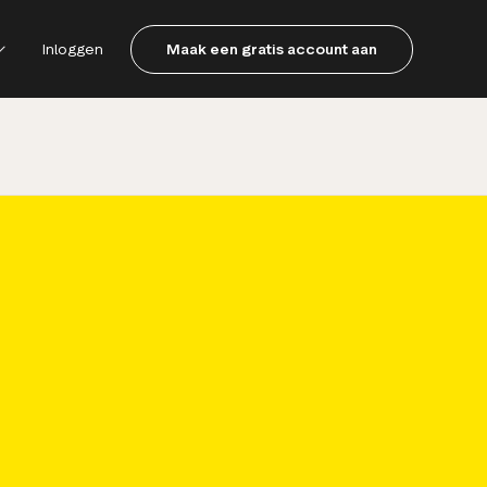
Inloggen
Maak een gratis account aan