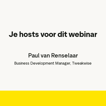
Je hosts voor dit webinar
Paul van Renselaar
Business Development Manager, Tweakwise