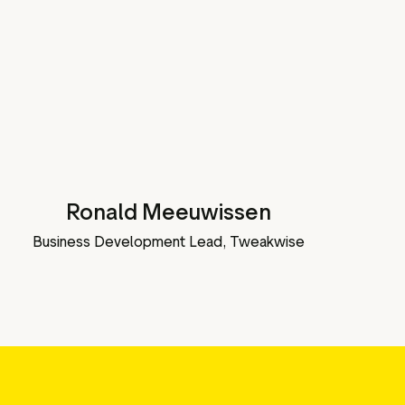
Ronald Meeuwissen
Business Development Lead, Tweakwise