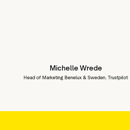
Michelle Wrede
Head of Marketing Benelux & Sweden, Trustpilot