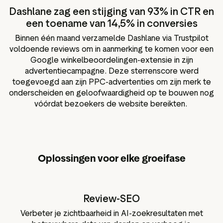
Dashlane zag een stijging van 93% in CTR en
een toename van 14,5% in conversies
Binnen één maand verzamelde Dashlane via Trustpilot
voldoende reviews om in aanmerking te komen voor een
Google winkelbeoordelingen-extensie in zijn
advertentiecampagne. Deze sterrenscore werd
toegevoegd aan zijn PPC-advertenties om zijn merk te
onderscheiden en geloofwaardigheid op te bouwen nog
vóórdat bezoekers de website bereikten.
Oplossingen voor elke groeifase
Review-SEO
Verbeter je zichtbaarheid in AI-zoekresultaten met