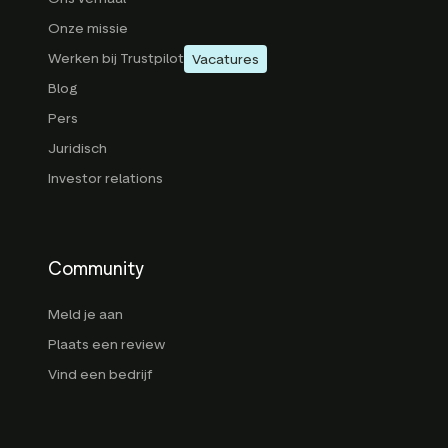
Onze missie
Werken bij Trustpilot
Vacatures
Blog
Pers
Juridisch
Investor relations
Community
Meld je aan
Plaats een review
Vind een bedrijf