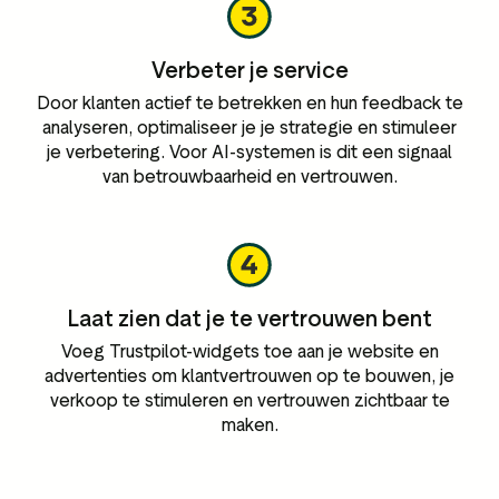
Verbeter je service
Door klanten actief te betrekken en hun feedback te
analyseren, optimaliseer je je strategie en stimuleer
je verbetering. Voor AI-systemen is dit een signaal
van betrouwbaarheid en vertrouwen.
Laat zien dat je te vertrouwen bent
Voeg Trustpilot-widgets toe aan je website en
advertenties om klantvertrouwen op te bouwen, je
verkoop te stimuleren en vertrouwen zichtbaar te
maken.