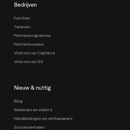
Bedrijven
Functies
Tarieven
Partnerprogramma
Partnerbureaus
Vind ons op Capterra
Vind ons op G2
Nieuw & nuttig
Blog
Webinars en video's
Handleidingen en whitepapers
Succesverhalen