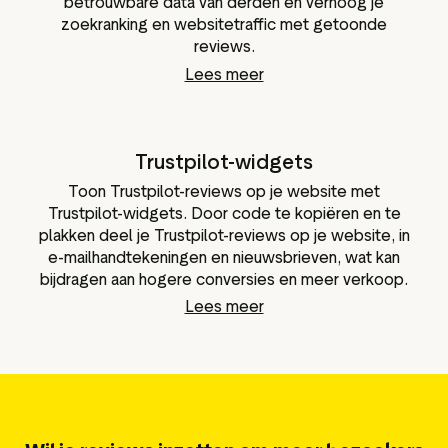
betrouwbare data van derden en verhoog je
zoekranking en websitetraffic met getoonde
reviews.
Lees meer
Trustpilot-widgets
Toon Trustpilot-reviews op je website met
Trustpilot-widgets. Door code te kopiëren en te
plakken deel je Trustpilot-reviews op je website, in
e-mailhandtekeningen en nieuwsbrieven, wat kan
bijdragen aan hogere conversies en meer verkoop.
Lees meer