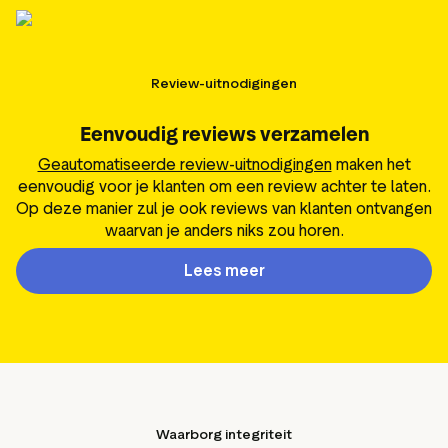
Review-uitnodigingen
Eenvoudig reviews verzamelen
Geautomatiseerde review-uitnodigingen
maken het
eenvoudig voor je klanten om een review achter te laten.
Op deze manier zul je ook reviews van klanten ontvangen
waarvan je anders niks zou horen.
Lees meer
Waarborg integriteit