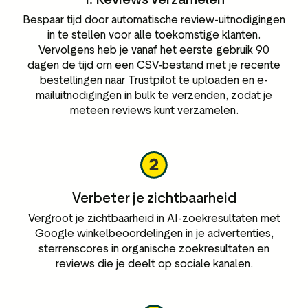
Bespaar tijd door automatische review-uitnodigingen
in te stellen voor alle toekomstige klanten.
Vervolgens heb je vanaf het eerste gebruik 90
dagen de tijd om een CSV-bestand met je recente
bestellingen naar Trustpilot te uploaden en e-
mailuitnodigingen in bulk te verzenden, zodat je
meteen reviews kunt verzamelen.
Verbeter je zichtbaarheid
Vergroot je zichtbaarheid in AI-zoekresultaten met
Google winkelbeoordelingen in je advertenties,
sterrenscores in organische zoekresultaten en
reviews die je deelt op sociale kanalen.