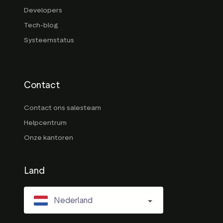
Developers
Tech-blog
Systeemstatus
Contact
Contact ons salesteam
Helpcentrum
Onze kantoren
Land
Nederland