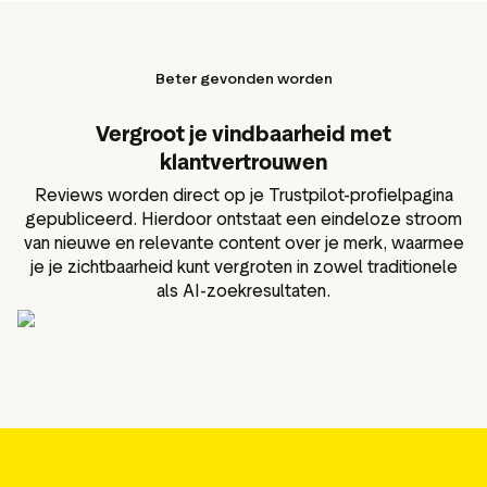
Beter gevonden worden
Vergroot je vindbaarheid met
klantvertrouwen
Reviews worden direct op je Trustpilot-profielpagina
gepubliceerd. Hierdoor ontstaat een eindeloze stroom
van nieuwe en relevante content over je merk, waarmee
je je zichtbaarheid kunt vergroten in zowel traditionele
als AI-zoekresultaten.