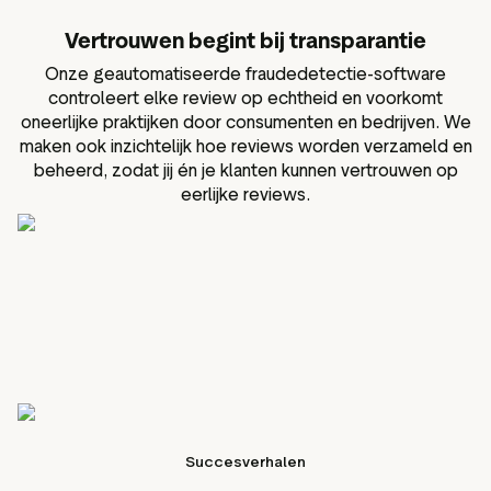
Vertrouwen begint bij transparantie
Onze geautomatiseerde fraudedetectie-software
controleert elke review op echtheid en voorkomt
oneerlijke praktijken door consumenten en bedrijven. We
maken ook inzichtelijk hoe reviews worden verzameld en
beheerd, zodat jij én je klanten kunnen vertrouwen op
eerlijke reviews.
Succesverhalen