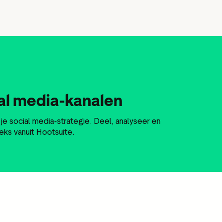
ial media-kanalen
je social media-strategie. Deel, analyseer en
ks vanuit Hootsuite.