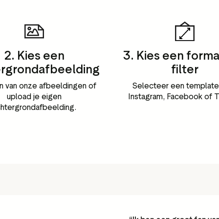
2. Kies een
3. Kies een forma
rgrondafbeelding
filter
n van onze afbeeldingen of
Selecteer een template
upload je eigen
Instagram, Facebook of T
htergrondafbeelding.