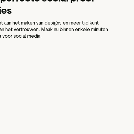
ies
ent aan het maken van designs en meer tijd kunt
an het vertrouwen. Maak nu binnen enkele minuten
 voor social media.