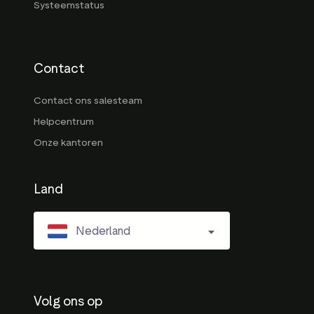
Systeemstatus
Contact
Contact ons salesteam
Helpcentrum
Onze kantoren
Land
Nederland
Volg ons op