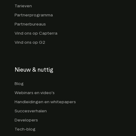
Tarieven
Partnerprogramma
Partnerbureaus
Vind ons op Capterra
Vind ons op G2
Nieuw & nuttig
Blog
Webinars en video's
Handleidingen en whitepapers
Succesverhalen
Developers
Tech-blog