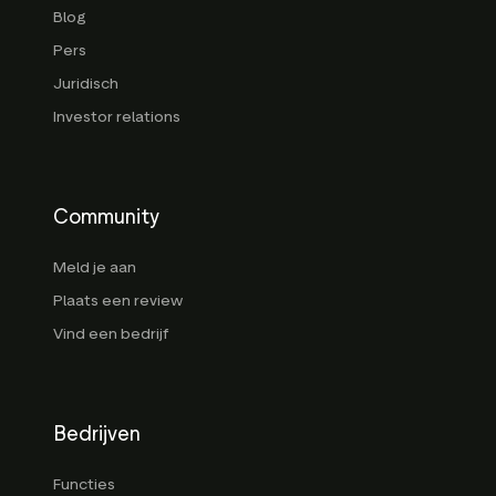
Blog
Pers
Juridisch
Investor relations
Community
Meld je aan
Plaats een review
Vind een bedrijf
Bedrijven
Functies