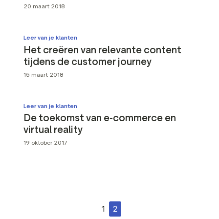
20 maart 2018
Leer van je klanten
Het creëren van relevante content
tijdens de customer journey
15 maart 2018
Leer van je klanten
De toekomst van e-commerce en
virtual reality
19 oktober 2017
1
2