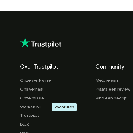
Over Trustpilot
Community
Onze werkwijze
Meld je aan
Ons verhaal
Plaats een review
Onze missie
Vind een bedrijf
Werken bij
Vacatures
Trustpilot
Blog